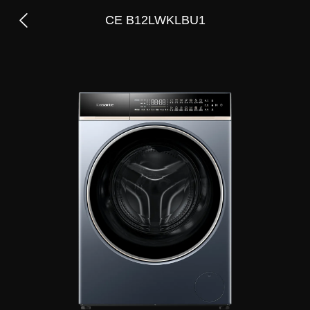
CE B12LWKLBU1