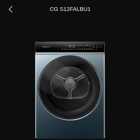
CG S12FALBU1