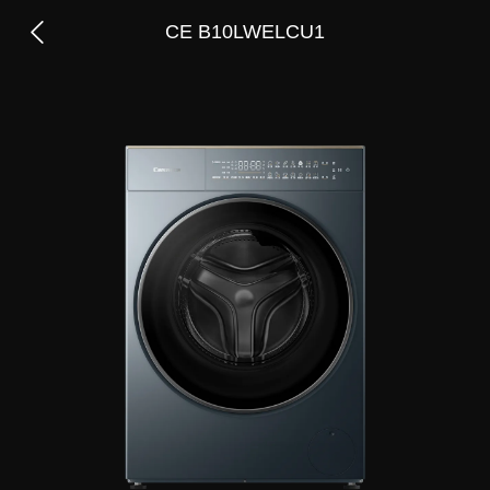
CE B10LWELCU1