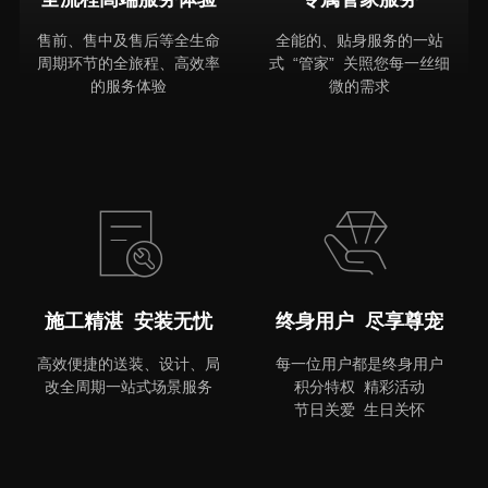
售前、售中及售后等全生命
全能的、贴身服务的一站
周期环节的全旅程、高效率
式 “管家” 关照您每一丝细
的服务体验
微的需求
MORE
施工精湛 安装无忧
终身用户 尽享尊宠
高效便捷的送装、设计、局
每一位用户都是终身用户
改全周期一站式场景服务
积分特权 精彩活动
节日关爱 生日关怀