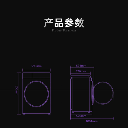
产品参数
Product Parameter