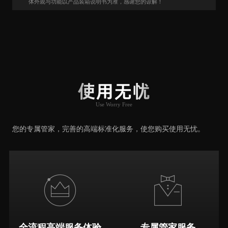
体外观与功能以产品装箱说明书为准，感谢您的谅解！
用户口碑
User Say
使用无忧
Use Worry Free
推荐原因
您的专属管家，完善的高端标准化服务，使您购买使用无忧。
全流程高端服务体验
专属管家服务