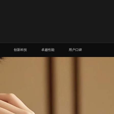
创新科技
卓越性能
用户口碑