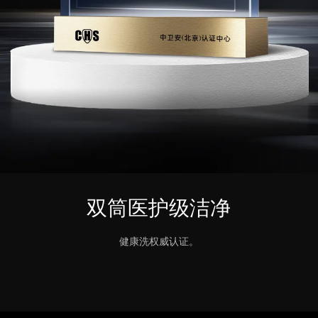
双筒医护级洁净
健康洗权威认证。