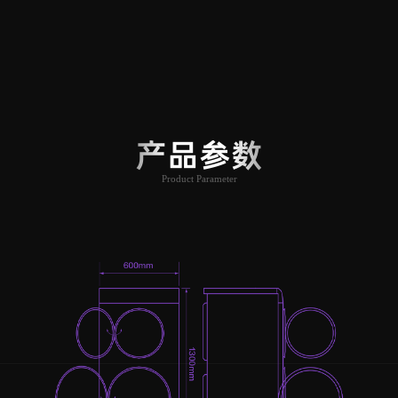
产品参数
Product Parameter