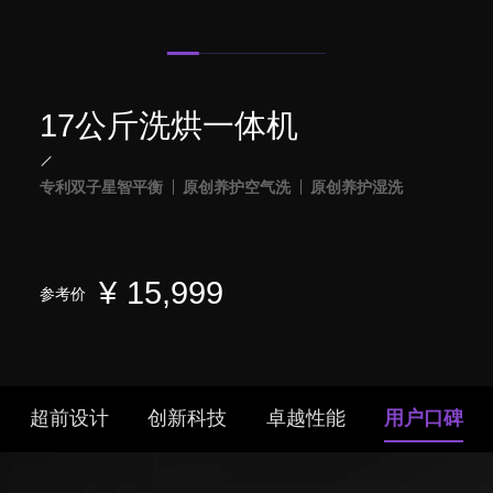
17公斤洗烘一体机
专利双子星智平衡
原创养护空气洗
原创养护湿洗
¥
15,999
参考价
超前设计
创新科技
卓越性能
用户口碑