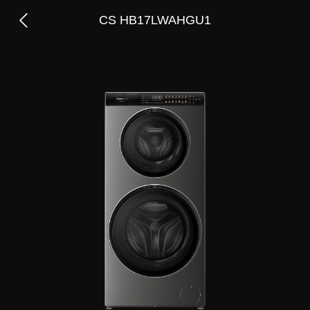
CS HB17LWAHGU1