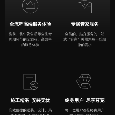
全流程高端服务体验
专属管家服务
售前、售中及售后等全生命
全能的、贴身服务的一站
周期环节的全旅程、高效率
式 “管家” 关照您每一丝细
的服务体验
微的需求
MORE
施工精湛 安装无忧
终身用户 尽享尊宠
高效便捷的送装、设计、局
每一位用户都是终身用户