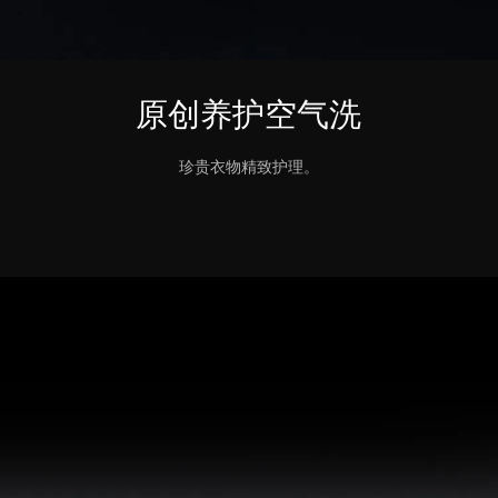
原创养护空气洗
珍贵衣物精致护理。