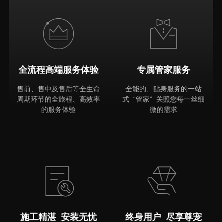
全流程高端服务体验
专属管家服务
售前、售中及售后等全生命
全能的、贴身服务的一站
周期环节的全旅程、高效率
式 “管家” 关照您每一丝细
的服务体验
微的需求
MORE
施工精湛 安装无忧
终身用户 尽享尊宠