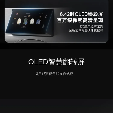
OLED智慧翻转屏
3挡迎宾视角尽显仪式感。