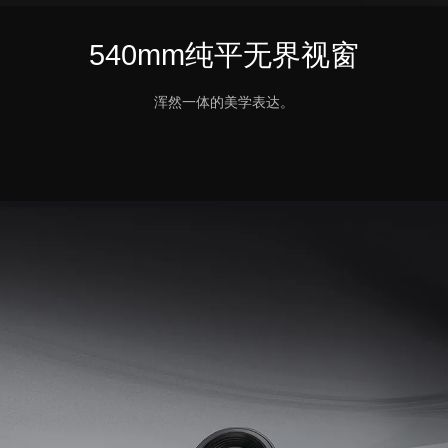
540mm纯平无界视窗
浑然一体的美学表达。