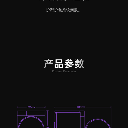
护型护色柔软亲肤。
产品参数
Product Parameter