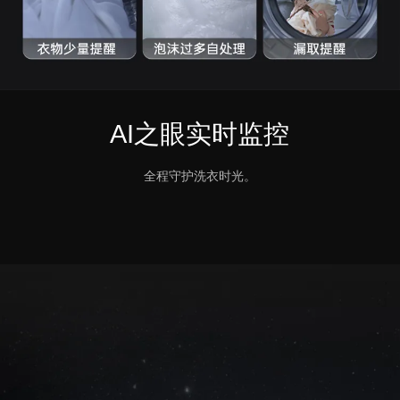
AI之眼实时监控
全程守护洗衣时光。