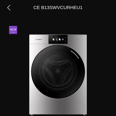
CE B13SWVCURHEU1