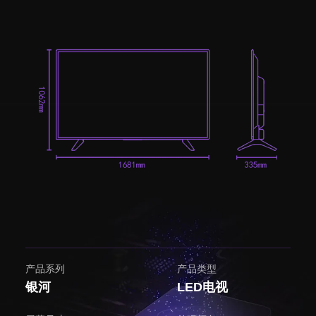
产品系列
产品类型
银河
LED电视