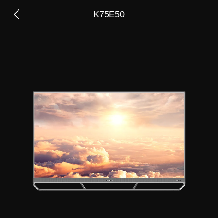
K75E50