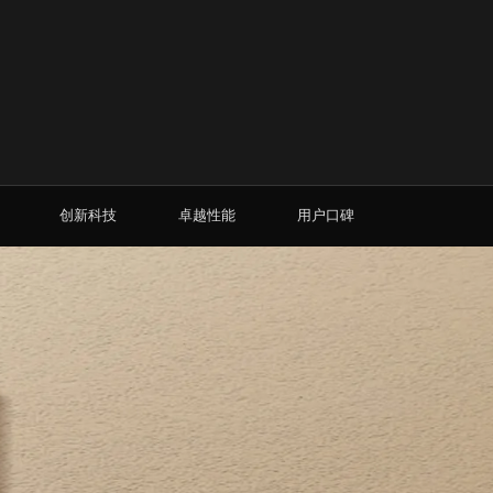
创新科技
卓越性能
用户口碑