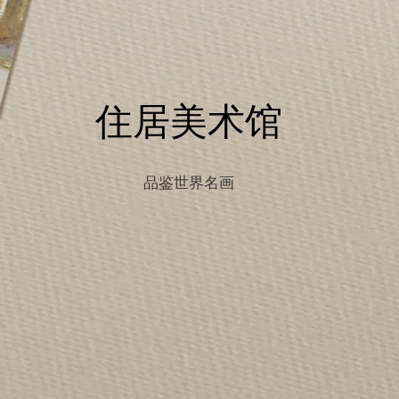
住居美术馆
品鉴世界名画