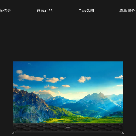
帝传奇
臻选产品
产品选购
尊享服务