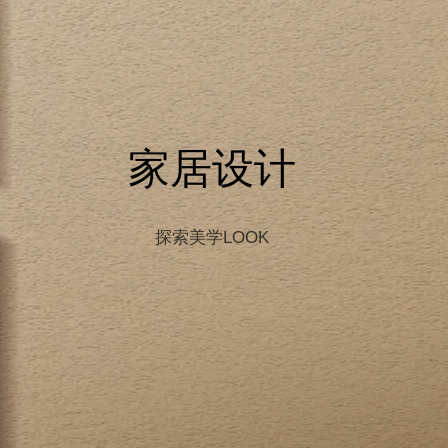
家居设计
探索美学LOOK