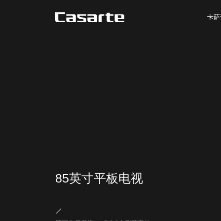
卡萨
85英寸平板电视