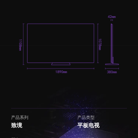
产品系列
产品类型
致境
平板电视