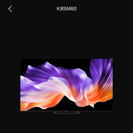
K85M60