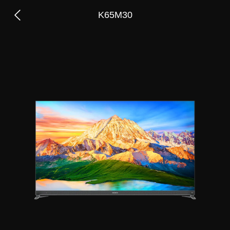
K65M30