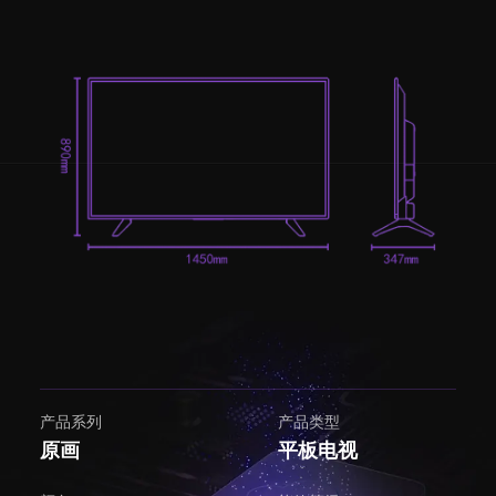
产品系列
产品类型
原画
平板电视