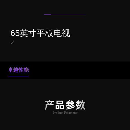
65英寸平板电视
卓越性能
产品参数
Product Parameter