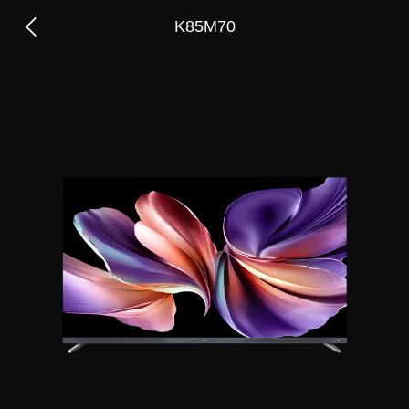
K85M70