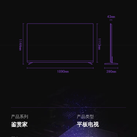
产品系列
产品类型
鉴赏家
平板电视