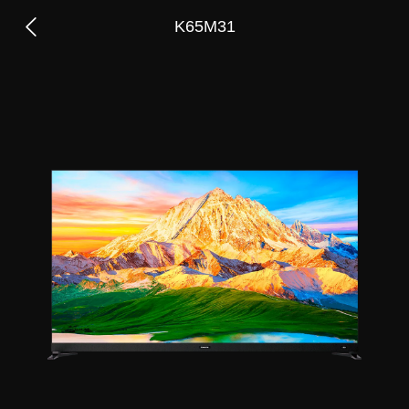
K65M31