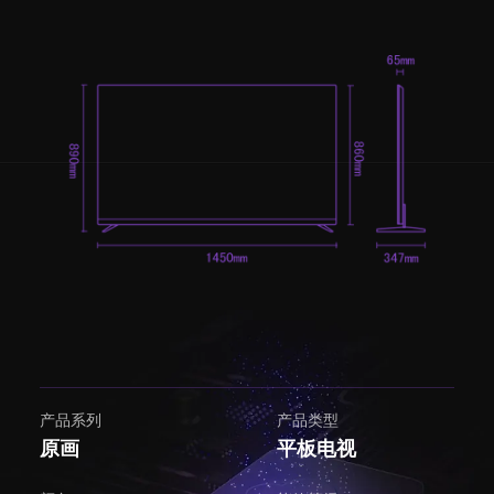
产品系列
产品类型
原画
平板电视