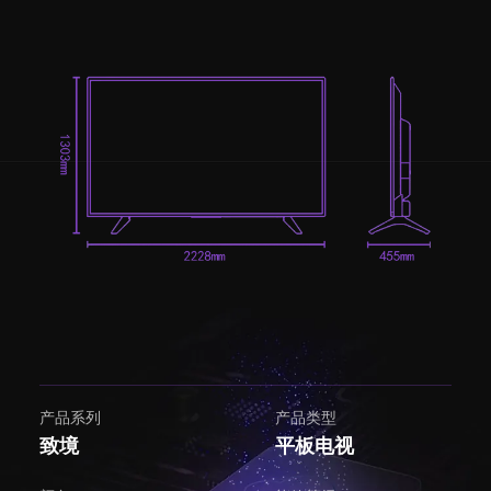
产品系列
产品类型
致境
平板电视