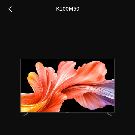
K100M50