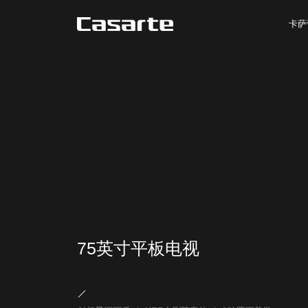
卡萨
75英寸平板电视