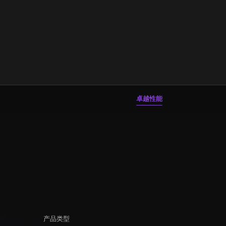
卓越性能
产品类型