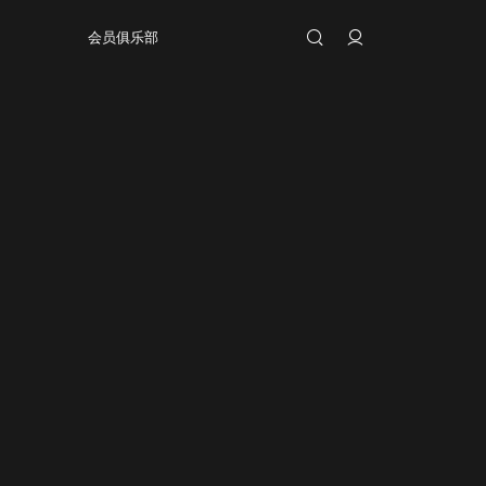
会员俱乐部