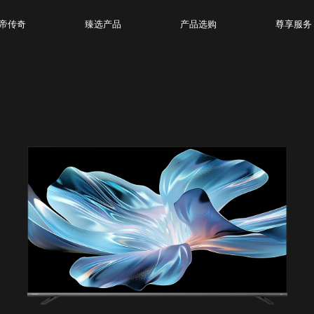
帝传奇
臻选产品
产品选购
尊享服务