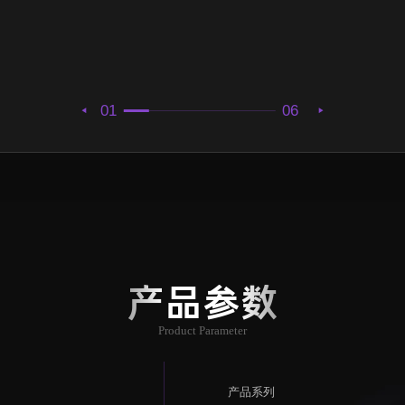
01
06
产品参数
Product Parameter
产品系列