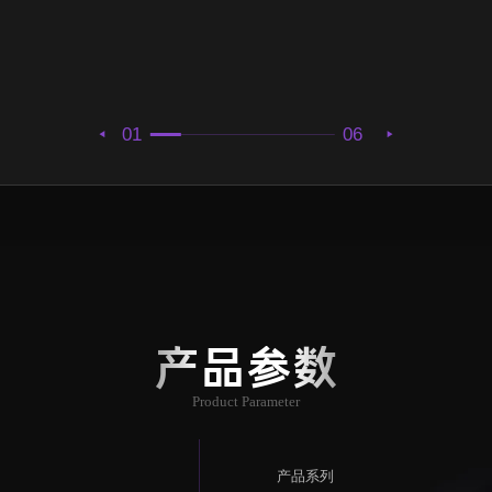
01
06
产品参数
Product Parameter
产品系列