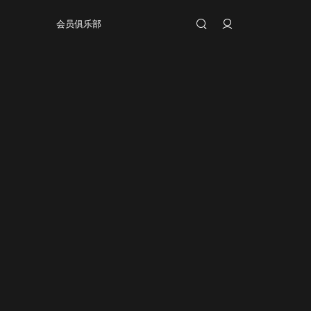
会员俱乐部