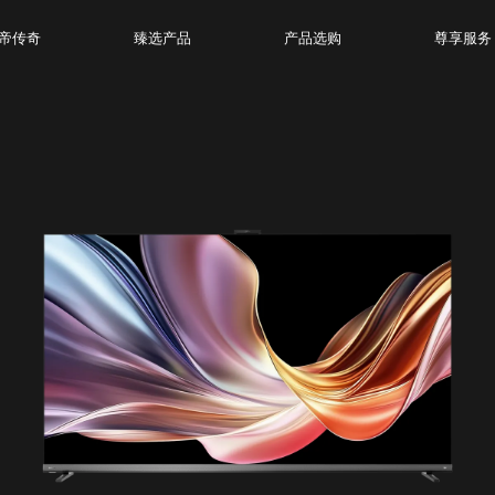
帝传奇
臻选产品
产品选购
尊享服务