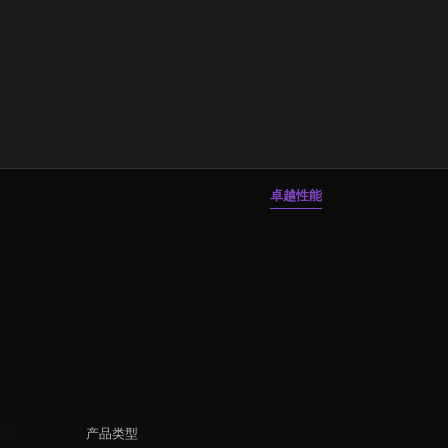
卓越性能
产品类型