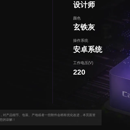
设计师
颜色
玄铁灰
操作系统
安卓系统
工作电压(V)
220
，对产品细节、包装、产地或者一些附件会稍有优化改进，本页面资
您的谅解！