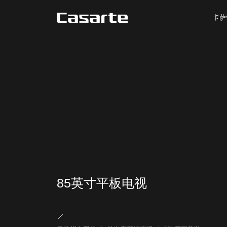
卡萨
85英寸平板电视