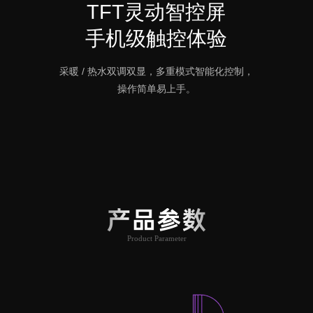
TFT灵动智控屏
手机级触控体验
采暖 / 热水双调双显，多重模式智能化控制，
操作简单易上手。
产品参数
Product Parameter