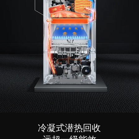
冷凝式潜热回收