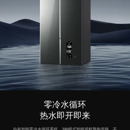
零冷水循环
热水即开即来
自有智能零冷水循环系统，3种模式智能巡航预热管路，不