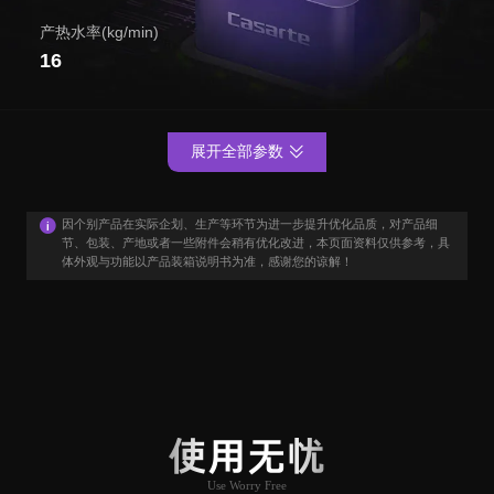
产热水率(kg/min)
16
展开全部参数
因个别产品在实际企划、生产等环节为进一步提升优化品质，对产品细
节、包装、产地或者一些附件会稍有优化改进，本页面资料仅供参考，具
体外观与功能以产品装箱说明书为准，感谢您的谅解！
用户口碑
User Say
使用无忧
Use Worry Free