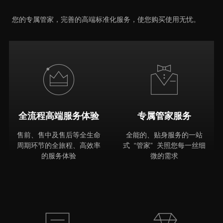
推荐原因
您的专属管家，完善的高端标准化服务，使您购买使用无忧。
全流程高端服务体验
专属管家服务
售前、售中及售后等全生命
全能的、贴身服务的一站
周期环节的全旅程、高效率
式 “管家” 关照您每一丝细
的服务体验
微的需求
MORE