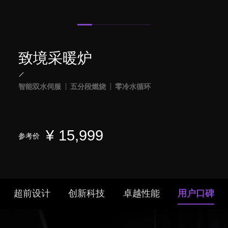
致境采暖炉
智能双水伺服
五分段燃烧
零冷水循环
¥
15,999
参考价
超前设计
创新科技
卓越性能
用户口碑