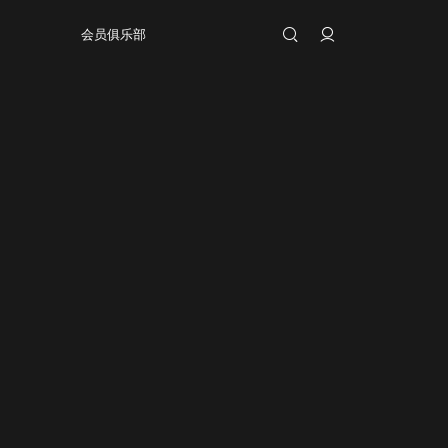
会员俱乐部