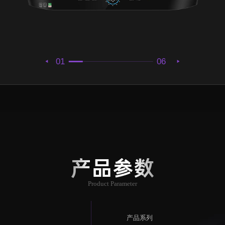
01
06
产品参数
Product Parameter
产品系列