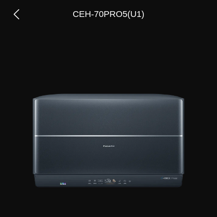
CEH-70PRO5(U1)