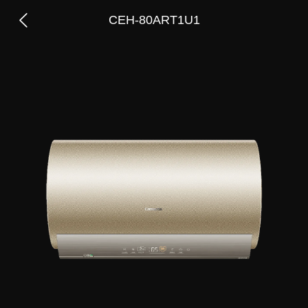
CEH-80ART1U1