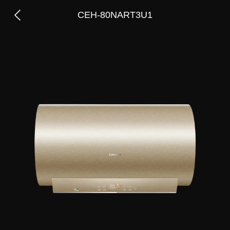
CEH-80NART3U1