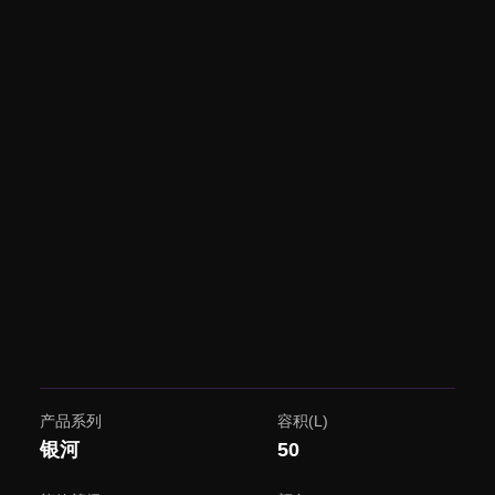
产品系列
容积(L)
银河
50