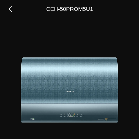
CEH-50PROM5U1