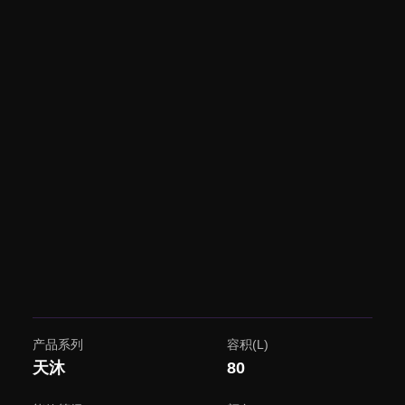
产品系列
容积(L)
天沐
80