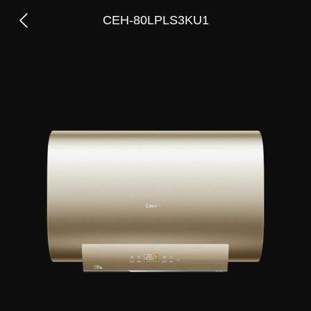
CEH-80LPLS3KU1