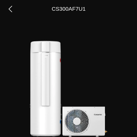
CS300AF7U1