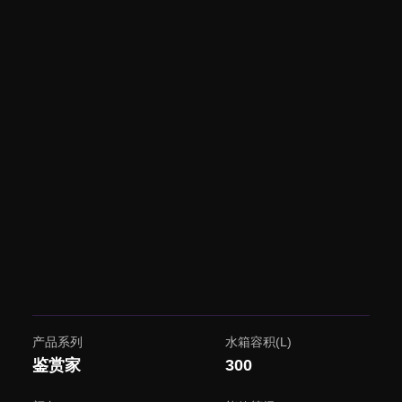
产品系列
水箱容积(L)
鉴赏家
300