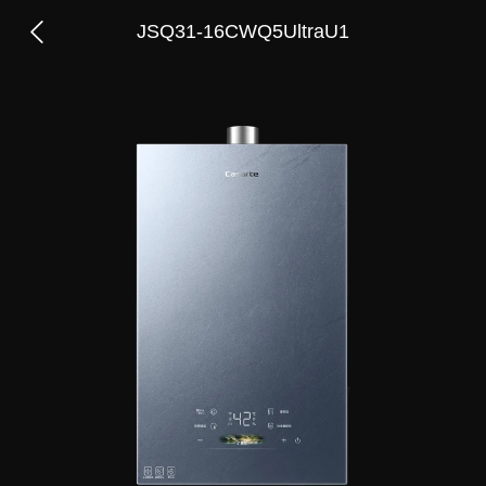
JSQ31-16CWQ5UltraU1