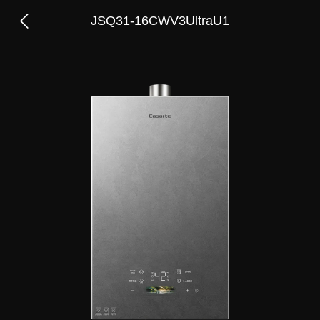
JSQ31-16CWV3UltraU1