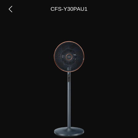
CFS-Y30PAU1