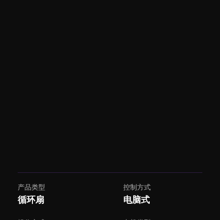
产品类型
控制方式
循环扇
电脑式