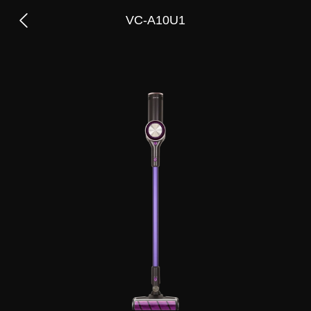
VC-A10U1