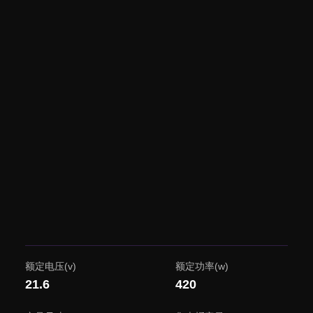
额定电压(v)
额定功率(w)
21.6
420